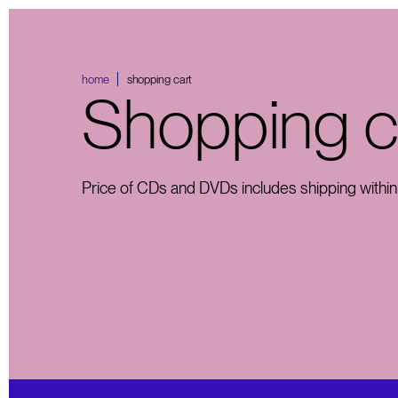
home
shopping cart
Shopping c
Price of CDs and DVDs includes shipping within