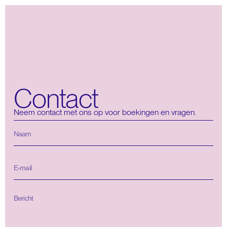
Contact
Neem contact met ons op voor boekingen en vragen.