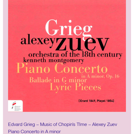
Edvard Grieg – Music of Chopin’s TIme – Alexey Zuev
Piano Concerto in A minor