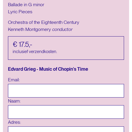
Ballade in G minor
Lyric Pieces
Orchestra of the Eighteenth Century
Kenneth Montgomery
conductor
€ 17.5,-
inclusief verzendkosten.
Edvard Grieg - Music of Chopin's Time
Email:
Naam:
Adres: