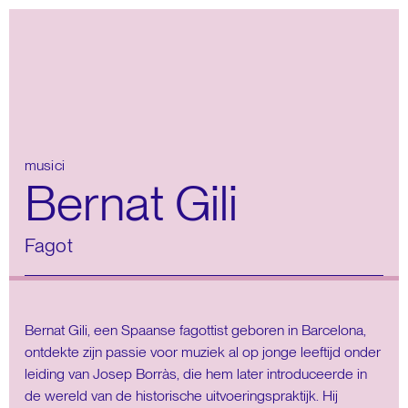
musici
Bernat Gili
Fagot
Bernat Gili, een Spaanse fagottist geboren in Barcelona, ​​
ontdekte zijn passie voor muziek al op jonge leeftijd onder
leiding van Josep Borràs, die hem later introduceerde in
de wereld van de historische uitvoeringspraktijk. Hij