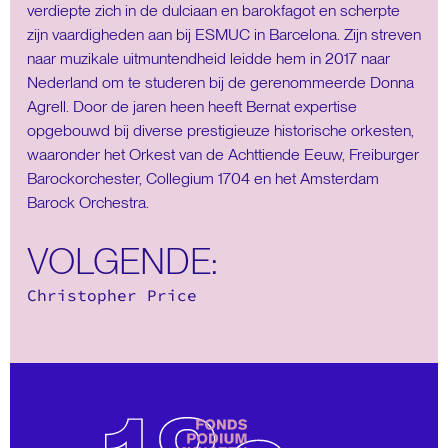
verdiepte zich in de dulciaan en barokfagot en scherpte
zijn vaardigheden aan bij ESMUC in Barcelona. Zijn streven
naar muzikale uitmuntendheid leidde hem in 2017 naar
Nederland om te studeren bij de gerenommeerde Donna
Agrell. Door de jaren heen heeft Bernat expertise
opgebouwd bij diverse prestigieuze historische orkesten,
waaronder het Orkest van de Achttiende Eeuw, Freiburger
Barockorchester, Collegium 1704 en het Amsterdam
Barock Orchestra.
VOLGENDE:
Christopher Price