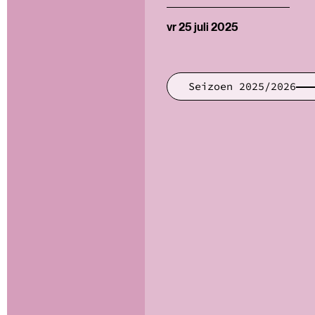
vr 25 juli 2025
Seizoen 2025/2026